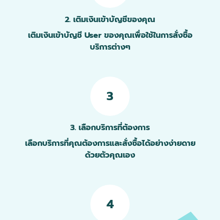
2. เติมเงินเข้าบัญชีของคุณ
เติมเงินเข้าบัญชี User ของคุณเพื่อใช้ในการสั่งซื้อ
บริการต่างๆ
3
3. เลือกบริการที่ต้องการ
เลือกบริการที่คุณต้องการและสั่งซื้อได้อย่างง่ายดาย
ด้วยตัวคุณเอง
4