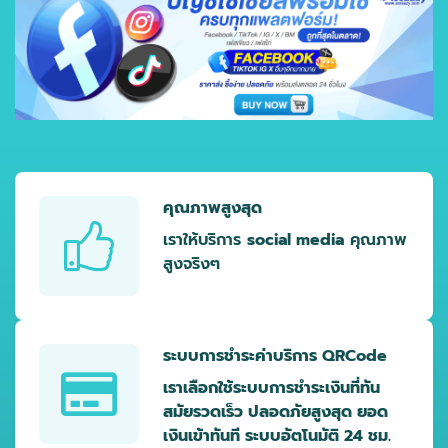
คุณภาพสูงสุด
เราให้บริการ
social media
คุณภาพ
สูงจริงๆ
ระบบการชำระค่าบริการ QRCode
เราเลือกใช้ระบบการชำระเงินที่ทัน
สมัยรวดเร็ว ปลอดภัยสูงสุด ยอด
เงินเข้าทันที ระบบอัตโนมัติ 24 ชม.