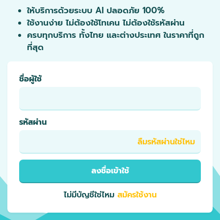
ให้บริการด้วยระบบ AI ปลอดภัย 100%
ใช้งานง่าย ไม่ต้องใช้โทเคน ไม่ต้องใช้รหัสผ่าน
ครบทุกบริการ ทั้งไทย และต่างประเทศ ในราคาที่ถูก
ที่สุด
ชื่อผู้ใช้
รหัสผ่าน
ลืมรหัสผ่านใช่ไหม
ลงชื่อเข้าใช้
ไม่มีบัญชีใช่ไหม
สมัครใช้งาน