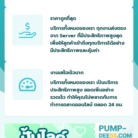
ราคาถูกที่สุด
บริการทั้งหมดของเรา ทุกงานส่งตรง
จาก Server ที่มีประสิทธิภาพสูงสุด
เพื่อให้ลูกค้าเข้าถึงทุกบริการได้อย่าง
มีประสิทธิภาพและคุ้มค่า
งานเสร็จเร็วมาก
บริการทั้งหมดของเรา เป็นบริการ
ประสิทธิภาพสูง ยอดเพิ่มอย่าง
รวดเร็ว ทำให้คุณไม่พลาดกับการ
ทำการตลาดออนไลน์ ตลอด 24 ชม.