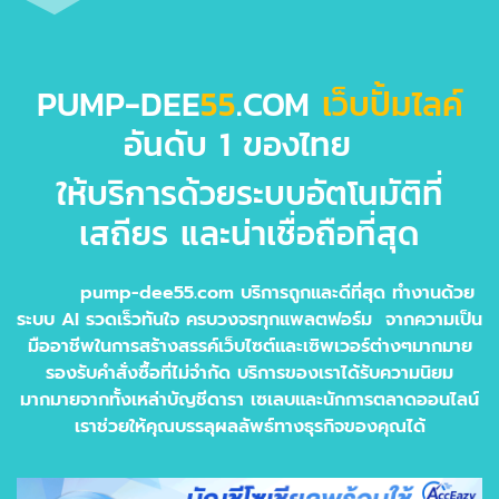
PUMP-DEE
55
.COM
เว็บปั้มไลค์
อันดับ 1 ของไทย
ให้บริการด้วยระบบอัตโนมัติที่
เสถียร และน่าเชื่อถือที่สุด
pump-dee55.com บริการถูกและดีที่สุด ทำงานด้วย
ระบบ AI รวดเร็วทันใจ ครบวงจรทุกแพลตฟอร์ม จากความเป็น
มืออาชีพในการสร้างสรรค์เว็บไซต์และเซิพเวอร์ต่างๆมากมาย
รองรับคำสั่งซื้อที่ไม่จำกัด บริการของเราได้รับความนิยม
มากมายจากทั้งเหล่าบัญชีดารา เซเลบและนักการตลาดออนไลน์
เราช่วยให้คุณบรรลุผลลัพธ์ทางธุรกิจของคุณได้