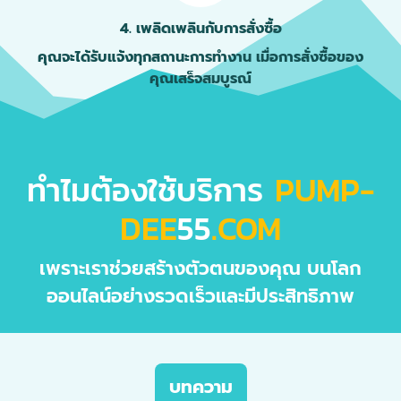
4. เพลิดเพลินกับการสั่งซื้อ
คุณจะได้รับแจ้งทุกสถานะการทำงาน เมื่อการสั่งซื้อของ
คุณเสร็จสมบูรณ์
ทำไมต้องใช้บริการ
PUMP-
DEE
55
.COM
เพราะเราช่วยสร้างตัวตนของคุณ บนโลก
ออนไลน์อย่างรวดเร็วและมีประสิทธิภาพ
บทความ