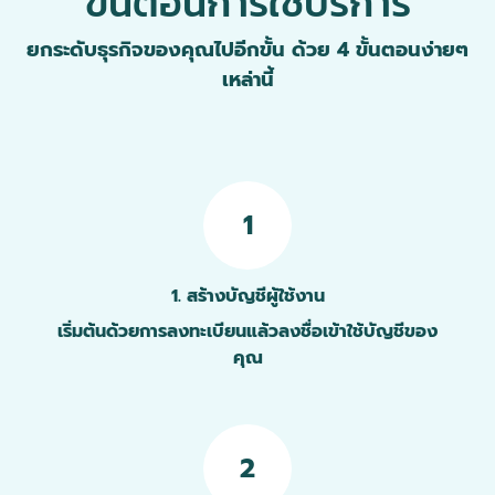
ขั้นตอนการใช้บริการ
ยกระดับธุรกิจของคุณไปอีกขั้น ด้วย 4 ขั้นตอนง่ายๆ
เหล่านี้
1
1. สร้างบัญชีผู้ใช้งาน
เริ่มต้นด้วยการลงทะเบียนแล้วลงชื่อเข้าใช้บัญชีของ
คุณ
2