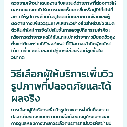
สวยงามเพื่อนำเสนองานกับแบรนด์ช่างภาพที่ต้องการให้
ผลงานของตนได้รับการมองเห็นมากขึ้นหรือผู้ใช้ทั่วไปที่
อยากให้รูปภาพส่วนตัวดูโดดเด่นในสายตาเพื่อนและผู้
ติดตามการเพิ่มวิวรูปภาพเหมาะอย่างยิ่งสำหรับช่วงเปิด
ตัวสินค้าใหม่การจัดโปรโมชั่นการลงรูปกิจกรรมสำคัญ
หรือการสร้างกระแสให้กับแคมเปญต่างๆการมียอดวิวสูง
ตั้งแต่ต้นจะช่วยให้โพสต์เหล่านี้มีโอกาสเข้าถึงผู้ชมใหม่
ได้มากขึ้นและต่อยอดไปสู่การมีส่วนร่วมที่สูงขึ้นใน
อนาคต
วิธีเลือกผู้ให้บริการเพิ่มวิว
รูปภาพที่ปลอดภัยและได้
ผลจริง
การเลือกผู้ให้บริการเพิ่มวิวรูปภาพควรคำนึงถึงความ
ปลอดภัยของระบบความน่าเชื่อถือของผู้ให้บริการและ
การดูแลหลังการขายควรเลือกบริการที่ไม่ขอรหัสผ่านมี