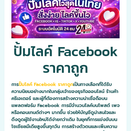
ปั้มไลค์ Facebook
ราคาถูก
การ
ปั้มไลค์ Facebook ราคาถูก
เป็นทางเลือกที่ได้รับ
ความนิยมอย่างมากในกลุ่มเจ้าของธุรกิจออนไลน์ ร้านค้า
ครีเอเตอร์ และผู้ที่ต้องการสร้างความน่าเชื่อถือบน
แพลตฟอร์ม Facebook การมีจำนวนไลค์บนโพสต์ เพจ
หรือคอนเทนต์ต่างๆ มากขึ้น ช่วยให้บัญชีดูน่าสนใจและ
ดึงดูดผู้ใช้งานใหม่ได้ง่ายกว่าเดิม ในยุคที่การแข่งขันบน
โซเชียลมีเดียสูงขึ้นทุกวัน การสร้างตัวตนและเพิ่มความ