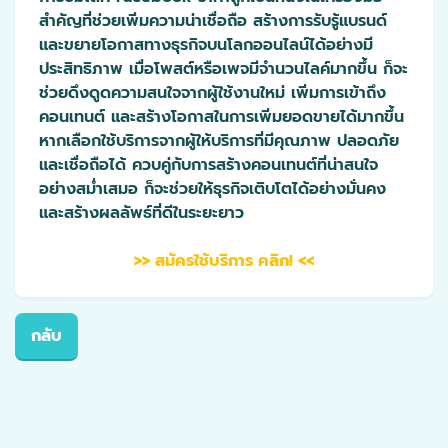
สำคัญที่ช่วยเพิ่มความน่าเชื่อถือ สร้างการรับรู้แบรนด์
และขยายโอกาสทางธุรกิจบนโลกออนไลน์ได้อย่างมี
ประสิทธิภาพ เมื่อโพสต์หรือเพจมีจำนวนไลค์มากขึ้น ก็จะ
ช่วยดึงดูดความสนใจจากผู้ใช้งานใหม่ เพิ่มการเข้าถึง
คอนเทนต์ และสร้างโอกาสในการเพิ่มยอดขายได้มากขึ้น
หากเลือกใช้บริการจากผู้ให้บริการที่มีคุณภาพ ปลอดภัย
และเชื่อถือได้ ควบคู่กับการสร้างคอนเทนต์ที่น่าสนใจ
อย่างสม่ำเสมอ ก็จะช่วยให้ธุรกิจเติบโตได้อย่างมั่นคง
และสร้างผลลัพธ์ที่ดีในระยะยาว
>> สมัครใช้บริการ คลิก! <<
กลับ