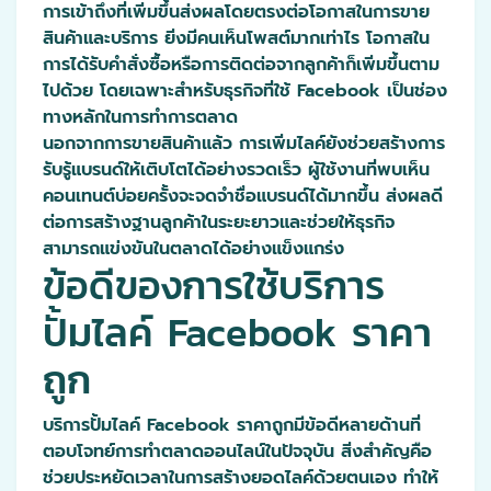
การเข้าถึงที่เพิ่มขึ้นส่งผลโดยตรงต่อโอกาสในการขาย
สินค้าและบริการ ยิ่งมีคนเห็นโพสต์มากเท่าไร โอกาสใน
การได้รับคำสั่งซื้อหรือการติดต่อจากลูกค้าก็เพิ่มขึ้นตาม
ไปด้วย โดยเฉพาะสำหรับธุรกิจที่ใช้ Facebook เป็นช่อง
ทางหลักในการทำการตลาด
นอกจากการขายสินค้าแล้ว การเพิ่มไลค์ยังช่วยสร้างการ
รับรู้แบรนด์ให้เติบโตได้อย่างรวดเร็ว ผู้ใช้งานที่พบเห็น
คอนเทนต์บ่อยครั้งจะจดจำชื่อแบรนด์ได้มากขึ้น ส่งผลดี
ต่อการสร้างฐานลูกค้าในระยะยาวและช่วยให้ธุรกิจ
สามารถแข่งขันในตลาดได้อย่างแข็งแกร่ง
ข้อดีของการใช้บริการ
ปั้มไลค์ Facebook ราคา
ถูก
บริการปั้มไลค์ Facebook ราคาถูกมีข้อดีหลายด้านที่
ตอบโจทย์การทำตลาดออนไลน์ในปัจจุบัน สิ่งสำคัญคือ
ช่วยประหยัดเวลาในการสร้างยอดไลค์ด้วยตนเอง ทำให้