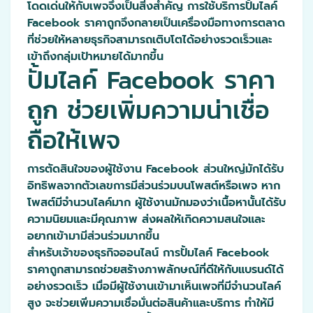
โดดเด่นให้กับเพจจึงเป็นสิ่งสำคัญ การใช้บริการปั้มไลค์
Facebook ราคาถูกจึงกลายเป็นเครื่องมือทางการตลาด
ที่ช่วยให้หลายธุรกิจสามารถเติบโตได้อย่างรวดเร็วและ
เข้าถึงกลุ่มเป้าหมายได้มากขึ้น
ปั้มไลค์ Facebook ราคา
ถูก ช่วยเพิ่มความน่าเชื่อ
ถือให้เพจ
การตัดสินใจของผู้ใช้งาน Facebook ส่วนใหญ่มักได้รับ
อิทธิพลจากตัวเลขการมีส่วนร่วมบนโพสต์หรือเพจ หาก
โพสต์มีจำนวนไลค์มาก ผู้ใช้งานมักมองว่าเนื้อหานั้นได้รับ
ความนิยมและมีคุณภาพ ส่งผลให้เกิดความสนใจและ
อยากเข้ามามีส่วนร่วมมากขึ้น
สำหรับเจ้าของธุรกิจออนไลน์ การปั้มไลค์ Facebook
ราคาถูกสามารถช่วยสร้างภาพลักษณ์ที่ดีให้กับแบรนด์ได้
อย่างรวดเร็ว เมื่อมีผู้ใช้งานเข้ามาเห็นเพจที่มีจำนวนไลค์
สูง จะช่วยเพิ่มความเชื่อมั่นต่อสินค้าและบริการ ทำให้มี