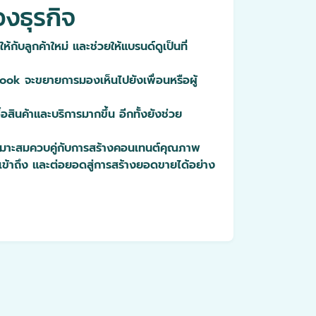
งธุรกิจ
กับลูกค้าใหม่ และช่วยให้แบรนด์ดูเป็นที่
ebook จะขยายการมองเห็นไปยังเพื่อนหรือผู้
อสินค้าและบริการมากขึ้น อีกทั้งยังช่วย
างเหมาะสมควบคู่กับการสร้างคอนเทนต์คุณภาพ
รเข้าถึง และต่อยอดสู่การสร้างยอดขายได้อย่าง