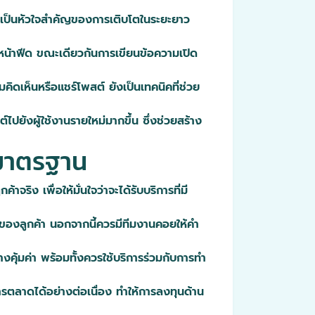
คงเป็นหัวใจสำคัญของการเติบโตในระยะยาว
นหน้าฟีด ขณะเดียวกันการเขียนข้อความเปิด
ิดเห็นหรือแชร์โพสต์ ยังเป็นเทคนิคที่ช่วย
ังผู้ใช้งานรายใหม่มากขึ้น ซึ่งช่วยสร้าง
้มาตรฐาน
ริง เพื่อให้มั่นใจว่าจะได้รับบริการที่มี
ผ่านของลูกค้า นอกจากนี้ควรมีทีมงานคอยให้คำ
้มค่า พร้อมทั้งควรใช้บริการร่วมกับการทำ
ตลาดได้อย่างต่อเนื่อง ทำให้การลงทุนด้าน