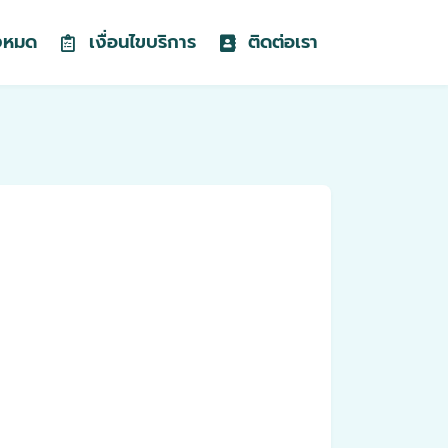
้งหมด
เงื่อนไขบริการ
ติดต่อเรา