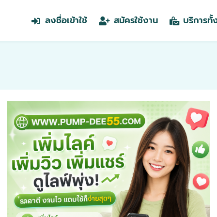
ลงชื่อเข้าใช้
สมัครใช้งาน
บริการทั