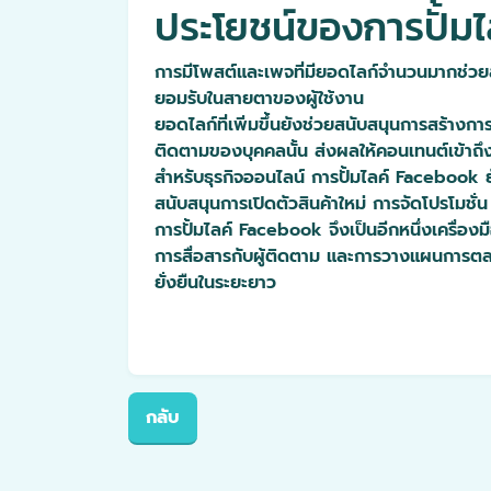
ประโยชน์ของการปั้ม
การมีโพสต์และเพจที่มียอดไลก์จำนวนมากช่วยสร้า
ยอมรับในสายตาของผู้ใช้งาน
ยอดไลก์ที่เพิ่มขึ้นยังช่วยสนับสนุนการสร้างก
ติดตามของบุคคลนั้น ส่งผลให้คอนเทนต์เข้าถึงผ
สำหรับธุรกิจออนไลน์ การปั้มไลค์ Facebook ยัง
สนับสนุนการเปิดตัวสินค้าใหม่ การจัดโปรโมชั
การปั้มไลค์ Facebook จึงเป็นอีกหนึ่งเครื่อ
การสื่อสารกับผู้ติดตาม และการวางแผนการตลาด
ยั่งยืนในระยะยาว
กลับ