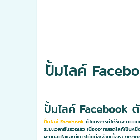
ปั้มไลค์ Facebo
ปั้มไลค์ Facebook ต
ปั้มไลค์ Facebook
เป็นบริการที่ได้รับความนิย
ระยะเวลาอันรวดเร็ว เนื่องจากยอดไลก์เป็นหนึ่ง
ความสนใจและมีแนวโน้มที่จะอ่านเนื้อหา กดติด