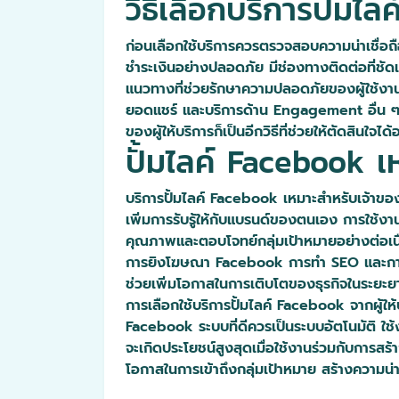
วิธีเลือกบริการปั้มไ
ก่อนเลือกใช้บริการควรตรวจสอบความน่าเชื่อถือข
ชำระเงินอย่างปลอดภัย มีช่องทางติดต่อที่ชัด
แนวทางที่ช่วยรักษาความปลอดภัยของผู้ใช้งานได้
ยอดแชร์ และบริการด้าน Engagement อื่น ๆ 
ของผู้ให้บริการก็เป็นอีกวิธีที่ช่วยให้ตัดสินใจได้
ปั้มไลค์ Facebook เ
บริการปั้มไลค์ Facebook เหมาะสำหรับเจ้าของร
เพิ่มการรับรู้ให้กับแบรนด์ของตนเอง การใช้
คุณภาพและตอบโจทย์กลุ่มเป้าหมายอย่างต่อเนื
การยิงโฆษณา Facebook การทำ SEO และการสร้
ช่วยเพิ่มโอกาสในการเติบโตของธุรกิจในระยะย
การเลือกใช้บริการปั้มไลค์ Facebook จากผู้ให
Facebook ระบบที่ดีควรเป็นระบบอัตโนมัติ ใช้งา
จะเกิดประโยชน์สูงสุดเมื่อใช้งานร่วมกับการสร
โอกาสในการเข้าถึงกลุ่มเป้าหมาย สร้างความน่