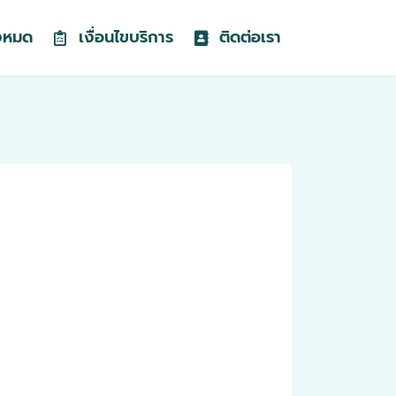
้งหมด
เงื่อนไขบริการ
ติดต่อเรา