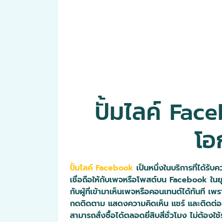
ปั้มไลค์ Face
โอ
ปั้มไลค์ Facebook
เป็นหนึ่งในบริการที่ได้รับ
เชื่อถือให้กับเพจหรือโพสต์บน Facebook ในย
กับผู้ที่เข้ามาเห็นเพจหรือคอนเทนต์ได้ทันที 
กดติดตาม แสดงความคิดเห็น แชร์ และติดต่อสอบ
สามารถสั่งซื้อได้ตลอดยี่สิบสี่ชั่วโมง ไม่ต้อ