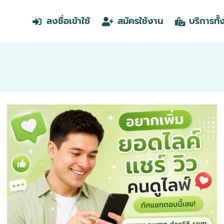
ลงชื่อเข้าใช้
สมัครใช้งาน
บริการทั