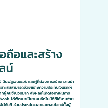
ื่อถือและสร้าง
ลน์
ร์ อินฟลูเอนเซอร์ และผู้ที่ต้องการสร้างความน่า
่เหมาะสมสามารถช่วยสร้างความประทับใจแรกให้
ับจากผู้คนจำนวนมาก ส่งผลให้เกิดโอกาสในการ
book ได้พัฒนาเป็นระบบอัตโนมัติที่ใช้งานง่าย
รได้ทันที ช่วยประหยัดเวลาและตอบโจทย์ทั้งผู้