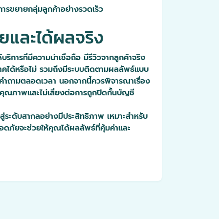
ารขยายกลุ่มลูกค้าอย่างรวดเร็ว
ัยและได้ผลจริง
ริการที่มีความน่าเชื่อถือ มีรีวิวจากลูกค้าจริง
ภาคได้หรือไม่ รวมถึงมีระบบติดตามผลลัพธ์แบบ
และตอบคำถามตลอดเวลา นอกจากนี้ควรพิจารณาเรื่อง
มีคุณภาพและไม่เสี่ยงต่อการถูกปิดกั้นบัญชี
สู่ระดับสากลอย่างมีประสิทธิภาพ เหมาะสำหรับ
ดภัยจะช่วยให้คุณได้ผลลัพธ์ที่คุ้มค่าและ