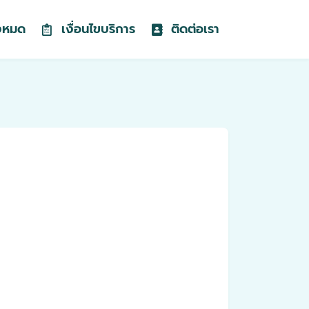
้งหมด
เงื่อนไขบริการ
ติดต่อเรา