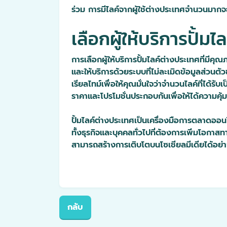
ร่วม การมีไลค์จากผู้ใช้ต่างประเทศจำนวนมาก
เลือกผู้ให้บริการปั้
การเลือกผู้ให้บริการปั้มไลค์ต่างประเทศที่มีคุณภ
และให้บริการด้วยระบบที่ไม่ละเมิดข้อมูลส่ว
เรียลไทม์เพื่อให้คุณมั่นใจว่าจำนวนไลค์ที่ได้
ราคาและโปรโมชั่นประกอบกันเพื่อให้ได้ความคุ้มค
ปั้มไลค์ต่างประเทศเป็นเครื่องมือการตลาดออน
ทั้งธุรกิจและบุคคลทั่วไปที่ต้องการเพิ่มโอกาส
สามารถสร้างการเติบโตบนโซเชียลมีเดียได้อย่า
กลับ