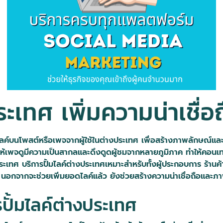
ประเทศ เพิ่มความน่าเชื่
นไลค์บนโพสต์หรือเพจจากผู้ใช้ในต่างประเทศ เพื่อสร้างภาพลักษณ์และค
ให้เพจดูมีความเป็นสากลและดึงดูดผู้ชมจากหลายภูมิภาค ทำให้คอนเ
ทศ บริการปั้มไลค์ต่างประเทศเหมาะสำหรับทั้งผู้ประกอบการ ร้านค้า
โลก นอกจากจะช่วยเพิ่มยอดไลค์แล้ว ยังช่วยสร้างความน่าเชื่อถือและภ
ปั้มไลค์ต่างประเทศ