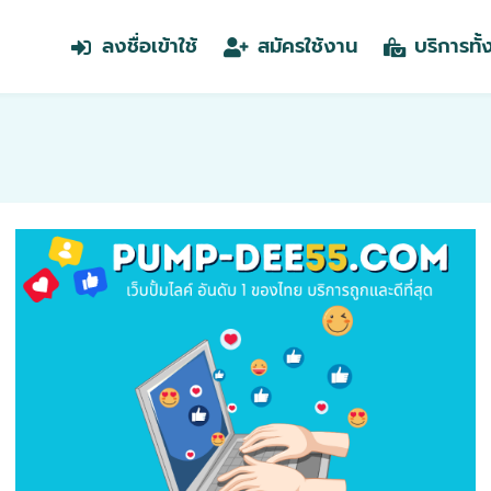
ลงชื่อเข้าใช้
สมัครใช้งาน
บริการทั