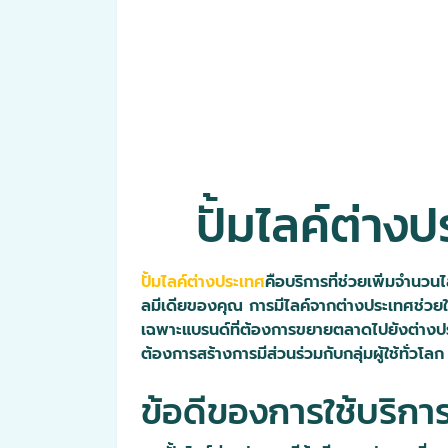
ปั้มไลค์ต่าง
ปั้มไลค์ต่างประเทศ
คือบริการที่ช่วยเพิ่มจำนว
ลมีเดียของคุณ การมีไลค์จากต่างประเทศช่วย
เฉพาะแบรนด์ที่ต้องการขยายตลาดไปยังต่างประเ
ต้องการสร้างการมีส่วนร่วมกับกลุ่มผู้ใช้ทั่ว
ข้อดีของการใช้บริการ