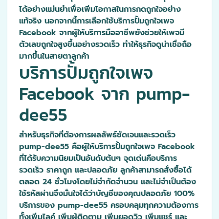
ได้อย่างแม่นยำเพื่อเพิ่มโอกาสในการกดถูกใจอย่าง
แท้จริง นอกจากนี้การเลือกใช้บริการปั้มถูกใจเพจ
Facebook จากผู้ให้บริการมืออาชีพยังช่วยให้เพจมี
ตัวเลขถูกใจสูงขึ้นอย่างรวดเร็ว ทำให้ธุรกิจดูน่าเชื่อถือ
มากขึ้นในสายตาลูกค้า
บริการปั้มถูกใจเพจ
Facebook จาก pump-
dee55
สำหรับธุรกิจที่ต้องการผลลัพธ์ชัดเจนและรวดเร็ว
pump-dee55 คือผู้ให้บริการปั้มถูกใจเพจ Facebook
ที่ได้รับความนิยมเป็นอันดับต้นๆ จุดเด่นคือบริการ
รวดเร็ว ราคาถูก และปลอดภัย ลูกค้าสามารถสั่งซื้อได้
ตลอด 24 ชั่วโมงโดยไม่จำกัดจำนวน และไม่จำเป็นต้อง
ใช้รหัสผ่านจึงมั่นใจได้ว่าบัญชีของคุณปลอดภัย 100%
บริการของ pump-dee55 ครอบคลุมทุกความต้องการ
ทั้งเพิ่มไลค์ เพิ่มผู้ติดตาม เพิ่มยอดวิว เพิ่มแชร์ และ