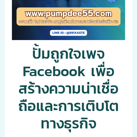
ปั้มถูกใจเพจ
Facebook เพื่อ
สร้างความน่าเชื่อ
ถือและการเติบโต
ทางธุรกิจ