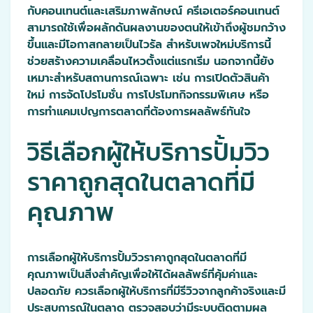
กับคอนเทนต์และเสริมภาพลักษณ์ ครีเอเตอร์คอนเทนต์
สามารถใช้เพื่อผลักดันผลงานของตนให้เข้าถึงผู้ชมกว้าง
ขึ้นและมีโอกาสกลายเป็นไวรัล สำหรับเพจใหม่บริการนี้
ช่วยสร้างความเคลื่อนไหวตั้งแต่แรกเริ่ม นอกจากนี้ยัง
เหมาะสำหรับสถานการณ์เฉพาะ เช่น การเปิดตัวสินค้า
ใหม่ การจัดโปรโมชั่น การโปรโมทกิจกรรมพิเศษ หรือ
การทำแคมเปญการตลาดที่ต้องการผลลัพธ์ทันใจ
วิธีเลือกผู้ให้บริการปั้มวิว
ราคาถูกสุดในตลาดที่มี
คุณภาพ
การเลือกผู้ให้บริการปั้มวิวราคาถูกสุดในตลาดที่มี
คุณภาพเป็นสิ่งสำคัญเพื่อให้ได้ผลลัพธ์ที่คุ้มค่าและ
ปลอดภัย ควรเลือกผู้ให้บริการที่มีรีวิวจากลูกค้าจริงและมี
ประสบการณ์ในตลาด ตรวจสอบว่ามีระบบติดตามผล