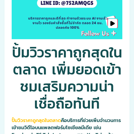
ปั้มวิวราคาถูกสุดใน
ตลาด เพิ่มยอดเข้า
ชมเสริมความน่า
เชื่อถือทันที
ปั้มวิวราคาถูกสุดในตลาด
คือบริการที่ช่วยเพิ่มจำนวนการ
เข้าชมวิดีโอบนแพลตฟอร์มโซเชียลมีเดีย เช่น