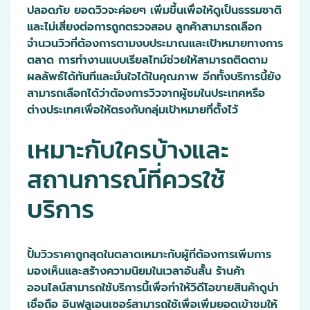
ปลอดภัย ยอดวิวจะค่อยๆ เพิ่มขึ้นเพื่อให้ดูเป็นธรรมชาติ
และไม่เสี่ยงต่อการถูกตรวจสอบ ลูกค้าสามารถเลือก
จำนวนวิวที่ต้องการตามงบประมาณและเป้าหมายทางการ
ตลาด การทำงานแบบเรียลไทม์ช่วยให้สามารถติดตาม
ผลลัพธ์ได้ทันทีและมั่นใจได้ในคุณภาพ อีกทั้งบริการนี้ยัง
สามารถเลือกได้ว่าต้องการวิวจากผู้ชมในประเทศหรือ
ต่างประเทศเพื่อให้ตรงกับกลุ่มเป้าหมายที่ตั้งไว้
เหมาะกับใครบ้างและ
สถานการณ์ที่ควรใช้
บริการ
ปั้มวิวราคาถูกสุดในตลาดเหมาะกับผู้ที่ต้องการเพิ่มการ
มองเห็นและสร้างความนิยมในเวลาอันสั้น ร้านค้า
ออนไลน์สามารถใช้บริการนี้เพื่อทำให้วิดีโอขายสินค้าดูน่า
เชื่อถือ อินฟลูเอนเซอร์สามารถใช้เพื่อเพิ่มยอดเข้าชมให้