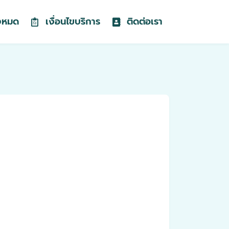
้งหมด
เงื่อนไขบริการ
ติดต่อเรา