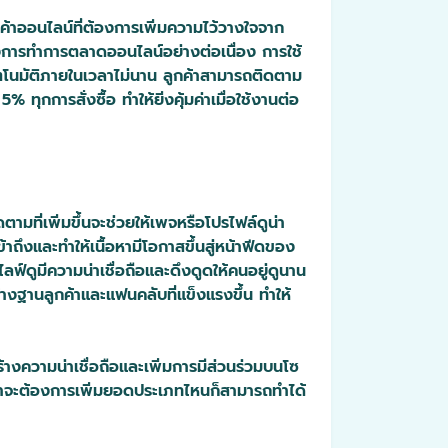
ค้าออนไลน์ที่ต้องการเพิ่มความไว้วางใจจาก
ต้องการทำการตลาดออนไลน์อย่างต่อเนื่อง การใช้
ัตโนมัติภายในเวลาไม่นาน ลูกค้าสามารถติดตาม
การสั่งซื้อ ทำให้ยิ่งคุ้มค่าเมื่อใช้งานต่อ
ที่เพิ่มขึ้นจะช่วยให้เพจหรือโปรไฟล์ดูน่า
้าถึงและทำให้เนื้อหามีโอกาสขึ้นสู่หน้าฟีดของ
ลฟ์ดูมีความน่าเชื่อถือและดึงดูดให้คนอยู่ดูนาน
ร้างฐานลูกค้าและแฟนคลับที่แข็งแรงขึ้น ทำให้
้างความน่าเชื่อถือและเพิ่มการมีส่วนร่วมบนโซ
่ว่าจะต้องการเพิ่มยอดประเภทไหนก็สามารถทำได้