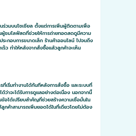
่วมบนโซเชียล ตั้งแต่การเพิ่มผู้ติดตามเพื่อ
นผู้ชมไลฟ์สดที่ช่วยให้การถ่ายทอดสดดูมีความ
ผู้ประกอบการขนาดเล็ก ร้านค้าออนไลน์ ไปจนถึง
ว ทำให้หลังจากสั่งซื้อแล้วลูกค้าจะเห็น
ี่เริ่มทำงานได้ทันทีหลังการสั่งซื้อ และระบบที่
จได้ว่าจะได้รับการดูแลอย่างต่อเนื่อง นอกจากนี้
้อได้เปรียบสำคัญที่ช่วยสร้างความเชื่อมั่นใน
ูกค้าสามารถเพิ่มยอดได้ในที่เดียวโดยไม่ต้อง