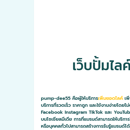
เว็บปั้มไ
pump-dee55 คือผู้ให้บริการ
เพิ่มยอดไลค์
เพิ
บริการที่รวดเร็ว ราคาถูก และใช้งานง่ายโดยไ
Facebook Instagram TikTok และ YouTube ซึ่
บนโซเชียลมีเดีย การที่แบรนด์สามารถให้บริกา
หรือบุคคลทั่วไปสามารถสร้างการรับรู้แบรนด์ไ