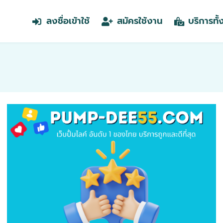
ลงชื่อเข้าใช้
สมัครใช้งาน
บริการทั