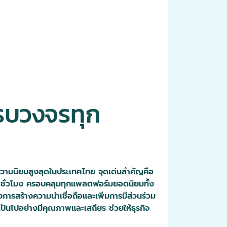
ครบวงจรทุก
ับความนิยมสูงสุดในประเทศไทย จุดเด่นสำคัญคือ
 24 ชั่วโมง ครอบคลุมทุกแพลตฟอร์มยอดนิยมทั้ง
รสร้างความน่าเชื่อถือและเพิ่มการมีส่วนร่วม
ป็นไปอย่างมีคุณภาพและเสถียร ช่วยให้ธุรกิจ