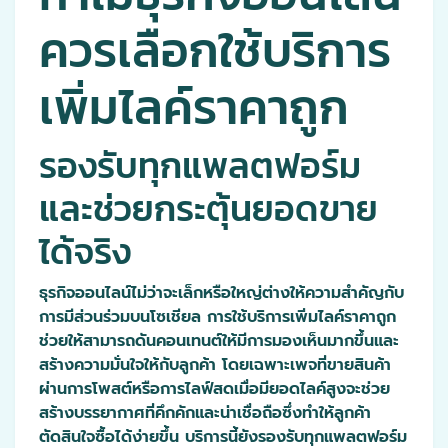
ควรเลือกใช้บริการ
เพิ่มไลค์ราคาถูก
รองรับทุกแพลตฟอร์ม
และช่วยกระตุ้นยอดขาย
ได้จริง
ธุรกิจออนไลน์ไม่ว่าจะเล็กหรือใหญ่ต่างให้ความสำคัญกับ
การมีส่วนร่วมบนโซเชียล การใช้บริการเพิ่มไลค์ราคาถูก
ช่วยให้สามารถดันคอนเทนต์ให้มีการมองเห็นมากขึ้นและ
สร้างความมั่นใจให้กับลูกค้า โดยเฉพาะเพจที่ขายสินค้า
ผ่านการโพสต์หรือการไลฟ์สดเมื่อมียอดไลค์สูงจะช่วย
สร้างบรรยากาศที่คึกคักและน่าเชื่อถือซึ่งทำให้ลูกค้า
ตัดสินใจซื้อได้ง่ายขึ้น บริการนี้ยังรองรับทุกแพลตฟอร์ม