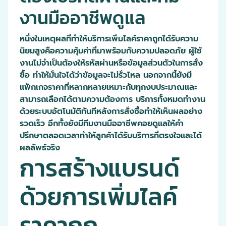
งานมืออาชีพดูแล
หนึ่งในเหตุผลที่ทำให้บริการเพิ่มไลค์ราคาถูกได้รับความ
นิยมสูงคือความคุ้มค่าที่มาพร้อมกับความปลอดภัย ผู้ใช้
งานไม่จำเป็นต้องให้รหัสผ่านหรือข้อมูลส่วนตัวในการสั่ง
ซื้อ ทำให้มั่นใจได้ว่าข้อมูลจะไม่รั่วไหล นอกจากนี้ยังมี
แพ็กเกจราคาที่หลากหลายเหมาะกับทุกงบประมาณและ
สามารถเลือกได้ตามความต้องการ บริการทั้งหมดทำงาน
ด้วยระบบอัตโนมัติทันทีหลังการสั่งซื้อทำให้เห็นผลอย่าง
รวดเร็ว อีกทั้งยังมีทีมงานมืออาชีพคอยดูแลให้คำ
ปรึกษาตลอดเวลาทำให้ลูกค้าได้รับบริการที่ตรงใจและได้
ผลลัพธ์จริง
การสร้างแบรนด์
ด้วยการเพิ่มไลค์
ราคาถูก