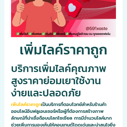
เพิ่มไลค์ราคาถูก
บริการเพิ่มไลค์คุณภาพ
สูงราคาย่อมเยาใช้งาน
ง่ายและปลอดภัย
เพิ่มไลค์ราคาถูก
เป็นบริการที่ตอบโจทย์สำหรับร้านค้า
ออนไลน์อินฟลูเอนเซอร์หรือผู้ที่ต้องการสร้างภาพ
ลักษณ์ที่น่าเชื่อถือบนโลกโซเชียล การมีจำนวนไลค์มาก
ช่วยเพิ่มการมองเห็นให้คอนเทนต์โดดเด่นและน่าสนใจยิ่ง