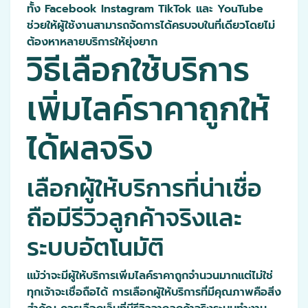
ทั้ง Facebook Instagram TikTok และ YouTube
ช่วยให้ผู้ใช้งานสามารถจัดการได้ครบจบในที่เดียวโดยไม่
ต้องหาหลายบริการให้ยุ่งยาก
วิธีเลือกใช้บริการ
เพิ่มไลค์ราคาถูกให้
ได้ผลจริง
เลือกผู้ให้บริการที่น่าเชื่อ
ถือมีรีวิวลูกค้าจริงและ
ระบบอัตโนมัติ
แม้ว่าจะมีผู้ให้บริการเพิ่มไลค์ราคาถูกจำนวนมากแต่ไม่ใช่
ทุกเจ้าจะเชื่อถือได้ การเลือกผู้ให้บริการที่มีคุณภาพคือสิ่ง