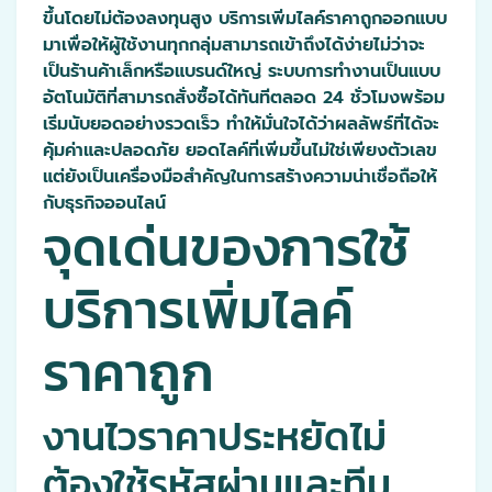
ขึ้นโดยไม่ต้องลงทุนสูง บริการเพิ่มไลค์ราคาถูกออกแบบ
มาเพื่อให้ผู้ใช้งานทุกกลุ่มสามารถเข้าถึงได้ง่ายไม่ว่าจะ
เป็นร้านค้าเล็กหรือแบรนด์ใหญ่ ระบบการทำงานเป็นแบบ
อัตโนมัติที่สามารถสั่งซื้อได้ทันทีตลอด 24 ชั่วโมงพร้อม
เริ่มนับยอดอย่างรวดเร็ว ทำให้มั่นใจได้ว่าผลลัพธ์ที่ได้จะ
คุ้มค่าและปลอดภัย ยอดไลค์ที่เพิ่มขึ้นไม่ใช่เพียงตัวเลข
แต่ยังเป็นเครื่องมือสำคัญในการสร้างความน่าเชื่อถือให้
กับธุรกิจออนไลน์
จุดเด่นของการใช้
บริการเพิ่มไลค์
ราคาถูก
งานไวราคาประหยัดไม่
ต้องใช้รหัสผ่านและทีม