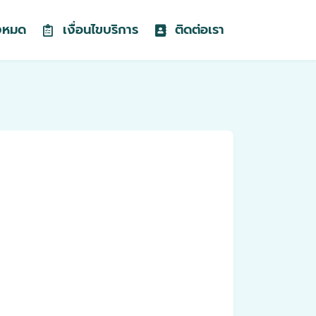
้งหมด
เงื่อนไขบริการ
ติดต่อเรา