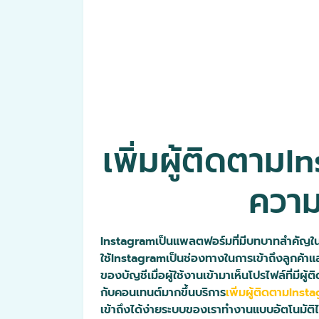
เพิ่มผู้ติดตาม
ความ
Instagramเป็นแพลตฟอร์มที่มีบทบาทสำคัญในกา
ใช้Instagramเป็นช่องทางในการเข้าถึงลูกค้าแ
ของบัญชีเมื่อผู้ใช้งานเข้ามาเห็นโปรไฟล์ที่ม
กับคอนเทนต์มากขึ้นบริการ
เพิ่มผู้ติดตามInst
เข้าถึงได้ง่ายระบบของเราทำงานแบบอัตโนมัติไ