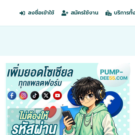
ลงชื่อเข้าใช้
สมัครใช้งาน
บริการทั