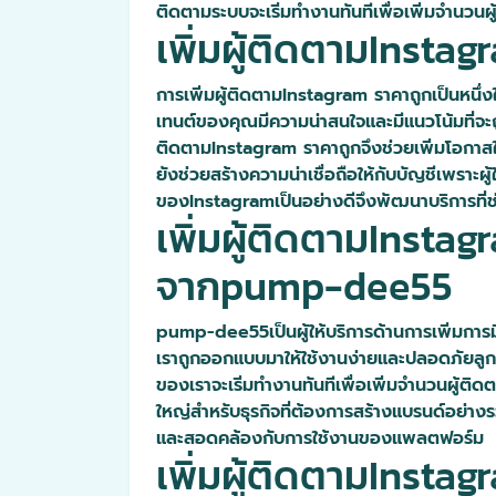
ติดตามระบบจะเริ่มทำงานทันทีเพื่อเพิ่มจำนวน
เพิ่มผู้ติดตามInstag
การเพิ่มผู้ติดตามInstagram ราคาถูกเป็นหนึ่ง
เทนต์ของคุณมีความน่าสนใจและมีแนวโน้มที่จะถ
ติดตามInstagram ราคาถูกจึงช่วยเพิ่มโอกาส
ยังช่วยสร้างความน่าเชื่อถือให้กับบัญชีเพรา
ของInstagramเป็นอย่างดีจึงพัฒนาบริการที่ช
เพิ่มผู้ติดตามInsta
จากpump-dee55
pump-dee55เป็นผู้ให้บริการด้านการเพิ่มการม
เราถูกออกแบบมาให้ใช้งานง่ายและปลอดภัยลูกค้
ของเราจะเริ่มทำงานทันทีเพื่อเพิ่มจำนวนผู้ติ
ใหญ่สำหรับธุรกิจที่ต้องการสร้างแบรนด์อย่า
และสอดคล้องกับการใช้งานของแพลตฟอร์ม
เพิ่มผู้ติดตามInstag