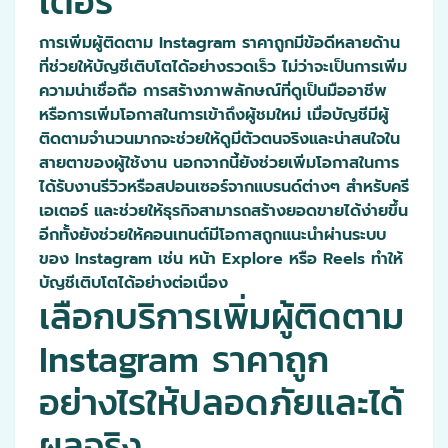
เตอร์
การเพิ่มผู้ติดตาม Instagram ราคาถูกมีข้อดีหลายด้าน
ที่ช่วยให้บัญชีเติบโตได้อย่างรวดเร็ว ไม่ว่าจะเป็นการเพิ่ม
ความน่าเชื่อถือ การสร้างภาพลักษณ์ที่ดูเป็นมืออาชีพ
หรือการเพิ่มโอกาสในการเข้าถึงผู้ชมใหม่ เมื่อบัญชีมีผู้
ติดตามจำนวนมากจะช่วยให้ดูมีตัวตนจริงและน่าสนใจใน
สายตาของผู้ใช้งาน นอกจากนี้ยังช่วยเพิ่มโอกาสในการ
ได้รับงานรีวิวหรือสปอนเซอร์จากแบรนด์ต่างๆ สำหรับครี
เอเตอร์ และช่วยให้ธุรกิจสามารถสร้างยอดขายได้ง่ายขึ้น
อีกทั้งยังช่วยให้คอนเทนต์มีโอกาสถูกแนะนำผ่านระบบ
ของ Instagram เช่น หน้า Explore หรือ Reels ทำให้
บัญชีเติบโตได้อย่างต่อเนื่อง
เลือกบริการเพิ่มผู้ติดตาม
Instagram ราคาถูก
อย่างไรให้ปลอดภัยและได้
ผลจริง