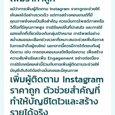
แม้ว่าการเพิ่มผู้ติดตาม Instagram ราคาถูกจะช่วยให้
เห็นผลได้อย่างรวดเร็ว แต่การสร้างคอนเทนต์ที่มี
คุณภาพยังคงเป็นสิ่งสำคัญ ควรเน้นการโพสต์ภาพหรือ
วิดีโอที่มีคุณภาพสูง การใช้แคปชั่นที่น่าสนใจ และการใช้
แฮชแท็กที่เกี่ยวข้องกับกลุ่มเป้าหมาย การโพสต์อย่าง
สม่ำเสมอและเลือกช่วงเวลาที่เหมาะสมจะช่วยเพิ่มโอกาส
ในการเข้าถึงผู้ชมใหม่ นอกจากนี้ควรมีการโต้ตอบกับผู้
ติดตาม เช่น การตอบคอมเมนต์หรือข้อความ เพื่อสร้าง
ความสัมพันธ์และเพิ่ม Engagement อย่างต่อเนื่อง
การใช้เทคนิคเหล่านี้ร่วมกับการเพิ่มผู้ติดตามจะช่วยให้
บัญชีเติบโตได้อย่างมั่นคงและมีคุณภาพ
เพิ่มผู้ติดตาม Instagram
ราคาถูก ตัวช่วยสำคัญที่
ทำให้บัญชีโตไวและสร้าง
รายได้จริง