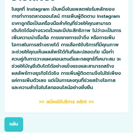
ในยุคที่ Instagram เป็นหนึ่งในแพลตฟอร์มหลักของ
การทำการตลาดออนไลน์ การเพิ่มผู้ติดตาม Instagram
ราคาถูกถือเป็นเครื่องมือสำคัญที่ช่วยให้คุณสามารถ
เติบโตได้อย่างรวดเร็วและมีประสิทธิภาพ ไม่ว่าจะเป็นการ
เพิ่มความน่าเชื่อถือ การขยายการเข้าถึง หรือการเพิ่ม
โอกาสในการสร้างรายได้ การเลือกใช้บริการที่มีคุณภาพ
จะช่วยให้คุณเห็นผลลัพธ์ได้ทันทีและปลอดภัย เมื่อทำ
ควบคู่กับการวางแผนคอนเทนต์และกลยุทธ์ที่เหมาะสม จะ
ช่วยให้บัญชีเติบโตได้อย่างแข็งแรงและสามารถสร้าง
ผลลัพธ์ทางธุรกิจได้จริง การเพิ่มผู้ติดตามจึงไม่ใช่เพียง
แค่การเพิ่มตัวเลข แต่เป็นการลงทุนที่ช่วยสร้างโอกาส
และความสำเร็จในโลกออนไลน์อย่างยั่งยืน
>> สมัครใช้บริการ คลิก! <<
กลับ