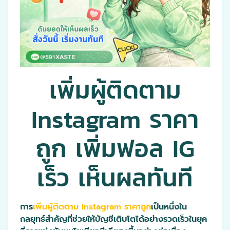
เพิ่มผู้ติดตาม
Instagram ราคา
ถูก เพิ่มฟอล IG
เร็ว เห็นผลทันที
การ
เพิ่มผู้ติดตาม Instagram ราคาถูก
เป็นหนึ่งใน
กลยุทธ์สำคัญที่ช่วยให้บัญชีเติบโตได้อย่างรวดเร็วในยุค