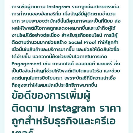
การเพิ่มผู้ติดตาม Instagram ราคาถูกมีผลโดยตรงต่อ
การทำงานของอัลกอริทึม เมื่อบัญชีมีผู้ติดตามจำนวน
มาก ระบบจะมองว่าบัญชีนั้นมีคุณภาพและเป็นที่นิยม ส่ง
ผลให้โพสต์มีโอกาสถูกแสดงผลมากขึ้นและเข้าถึงผู้ใช้
งานใหม่ได้อย่างต่อเนื่อง สำหรับธุรกิจออนไลน์ การมีผู้
ติดตามจำนวนมากช่วยสร้าง Social Proof ทำให้ลูกค้า
เชื่อมั่นในสินค้าและบริการมากขึ้น และช่วยให้ตัดสินใจซื้อ
ได้ง่ายขึ้น นอกจากนี้ยังช่วยเพิ่มโอกาสในการเกิด
Engagement เช่น การกดไลค์ คอมเมนต์ และแชร์ ซึ่ง
เป็นปัจจัยสำคัญที่ช่วยให้โพสต์เติบโตแบบไวรัล และช่วย
ลดต้นทุนในการยิงโฆษณา เพราะบัญชีที่มีความน่าเชื่อ
ถือสูงจะทำให้แคมเปญมีประสิทธิภาพมากขึ้น
ข้อดีของการเพิ่มผู้
ติดตาม Instagram ราคา
ถูกสำหรับธุรกิจและครีเอ