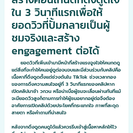
ใน 3 วินาทีแรกเพื่อให้
ยอดวิวที่ปั้มกลายเป็นผู้
ชมจริงและสร้าง
engagement ต่อได้
ยอดวิวที่เพิ่มเข้ามามีหน้าที่สร้างแรงจูงใจให้คนกดดู
แต่สิ่งที่จะทำให้คนอยู่ดูต่อจนจบและมีส่วนร่วมกับคลิปคือ
เนื้อหาที่ดึงดูดตั้งแต่ช่วงต้นใน TikTok ช่วงเวลาทอง
ของการดึงความสนใจอยู่ที่ 3 วินาทีแรกของคลิปหาก
เปิดคลิปมาช้า วกวน หรือน่าเบื่อผู้ชมจะเลื่อนผ่านทันทีแม้
จะมียอดวิวสูงก็ตามการทำให้ผู้ชมอยากอยู่ต่อจึงต้อง
อาศัยการเปิดคลิปด้วยประโยคที่กระแทกใจ ภาพที่สะดุด
สายตา หรือคำถามที่น่าสนใจ
หลังจากดึงดูดคนดูได้แล้วควรรีบเข้าสู่เนื้อหาหลักให้ไว