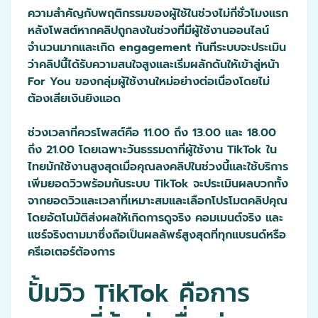
ความสำคัญกับพฤติกรรมของผู้ใช้ในช่วงไม่กี่ชั่วโมงแรก
หลังโพสต์หากคลิปถูกลงในช่วงที่มีผู้ใช้งานออนไลน์
จำนวนมากและเกิด engagement ทันทีระบบจะประเมิน
ว่าคลิปนี้ได้รับความสนใจสูงและเริ่มผลักดันให้เข้าสู่หน้า
For You ของกลุ่มผู้ใช้งานใหม่อย่างต่อเนื่องโดยไม่
ต้องเสียเงินยิงแอด
ช่วงเวลาที่ควรโพสต์คือ 11.00 ถึง 13.00 และ 18.00
ถึง 21.00 โดยเฉพาะวันธรรมดาที่ผู้ใช้งาน TikTok ใน
ไทยมักใช้งานสูงสุดเมื่อคุณลงคลิปในช่วงนี้และใช้บริการ
เพิ่มยอดวิวพร้อมกันระบบ TikTok จะประเมินผลบวกทั้ง
จากยอดวิวและเวลาที่เหมาะสมและเลือกโปรโมตคลิปคุณ
โดยอัตโนมัติส่งผลให้เกิดการดูจริง คอมเมนต์จริง และ
แชร์จริงตามมาซึ่งถือเป็นผลลัพธ์สูงสุดที่ทุกแบรนด์หรือ
ครีเอเตอร์ต้องการ
ปั้มวิว TikTok คือการ