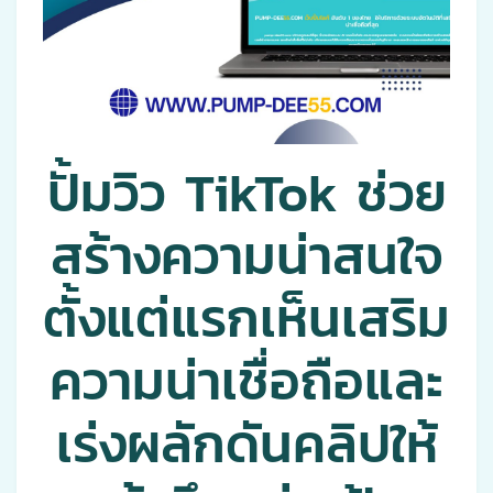
ปั้มวิว TikTok ช่วย
สร้างความน่าสนใจ
ตั้งแต่แรกเห็นเสริม
ความน่าเชื่อถือและ
เร่งผลักดันคลิปให้