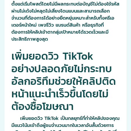
ตั้งแต่เริ่มโพสต์โดยไม่มีผลกระทบต่อบัญชีไม่ต้องใช้รหัส
ผ่านไม่เด้งไม่หลุดไม่เสี่ยงโดนแบนและสามารถเลือก
จำนวนที่ต้องการได้อย่างยืดหยุ่นเหมาะสำหรับทั้งครีเอ
เตอร์หน้าใหม่ เพจรีวิว แบรนด์สินค้า หรือธุรกิจที่
ต้องการให้คลิปเข้าตากลุ่มเป้าหมายได้รวดเร็วและมี
ประสิทธิภาพสูงสุด
เพิ่มยอดวิว TikTok
อย่างปลอดภัยไม่กระทบ
อัลกอริทึมช่วยให้คลิปติด
หน้าแนะนำเร็วขึ้นโดยไม่
ต้องซื้อโฆษณา
เพิ่มยอดวิว TikTok เป็นกลยุทธ์ที่ทำให้คลิปของคุณ
มีแนวโน้มเข้าถึงผู้ชมจำนวนมากในเวลาอันสั้นด้วยการ