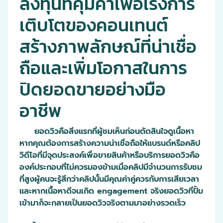
ลงทุนที่คุ้มค่าเพื่อเร่งการ
เติบโตของคอนเทนต์
สร้างภาพลักษณ์ที่น่าเชื่อ
ถือและเพิ่มโอกาสในการ
ปิดยอดขายอย่างมือ
อาชีพ
ยอดวิวคือสิ่งแรกที่ผู้ชมเห็นก่อนตัดสินใจดูเนื้อหา
หากคุณต้องการสร้างความน่าเชื่อถือให้แบรนด์หรือคลิป
วิดีโอที่มีจุดประสงค์เพื่อขายสินค้าหรือบริการยอดวิวคือ
องค์ประกอบที่ไม่ควรมองข้ามเมื่อคลิปมีจำนวนการรับชม
ที่สูงผู้คนจะรู้สึกว่าคลิปนั้นมีคุณค่าคู่ควรกับการเสียเวลา
และหากเนื้อหาดีจนเกิด engagement จริงยอดวิวที่ปั้ม
เข้ามาก็จะกลายเป็นยอดวิวจริงตามมาอย่างรวดเร็ว