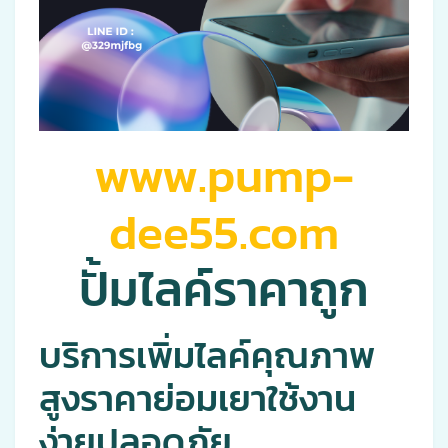
www.pump-
dee55.com
ปั้มไลค์ราคาถูก
บริการเพิ่มไลค์คุณภาพ
สูงราคาย่อมเยาใช้งาน
ง่ายปลอดภัย