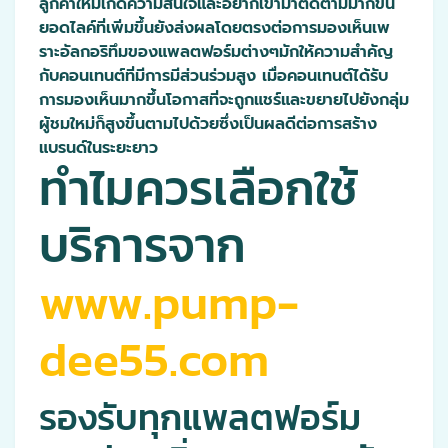
ลูกค้าใหม่เกิดความสนใจและอยากเข้ามาติดตามมากขึ้น
ยอดไลค์ที่เพิ่มขึ้นยังส่งผลโดยตรงต่อการมองเห็นเพ
ราะอัลกอริทึมของแพลตฟอร์มต่างๆมักให้ความสำคัญ
กับคอนเทนต์ที่มีการมีส่วนร่วมสูง เมื่อคอนเทนต์ได้รับ
การมองเห็นมากขึ้นโอกาสที่จะถูกแชร์และขยายไปยังกลุ่ม
ผู้ชมใหม่ก็สูงขึ้นตามไปด้วยซึ่งเป็นผลดีต่อการสร้าง
แบรนด์ในระยะยาว
ทำไมควรเลือกใช้
บริการจาก
www.pump-
dee55.com
รองรับทุกแพลตฟอร์ม