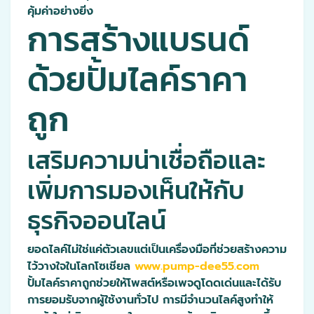
คุ้มค่าอย่างยิ่ง
การสร้างแบรนด์
ด้วยปั้มไลค์ราคา
ถูก
เสริมความน่าเชื่อถือและ
เพิ่มการมองเห็นให้กับ
ธุรกิจออนไลน์
ยอดไลค์ไม่ใช่แค่ตัวเลขแต่เป็นเครื่องมือที่ช่วยสร้างความ
ไว้วางใจในโลกโซเชียล
www.pump-dee55.com
ปั้มไลค์ราคาถูกช่วยให้โพสต์หรือเพจดูโดดเด่นและได้รับ
การยอมรับจากผู้ใช้งานทั่วไป การมีจำนวนไลค์สูงทำให้