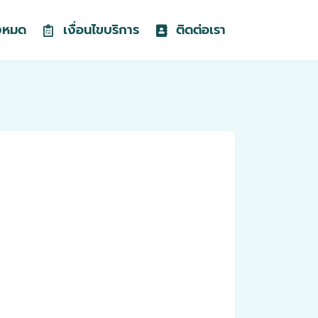
้งหมด
เงื่อนไขบริการ
ติดต่อเรา